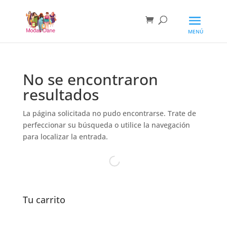
No se encontraron
resultados
La página solicitada no pudo encontrarse. Trate de
perfeccionar su búsqueda o utilice la navegación
para localizar la entrada.
Tu carrito