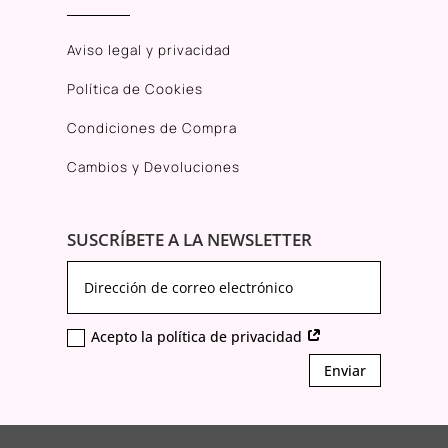
Aviso legal y privacidad
Política de Cookies
Condiciones de Compra
Cambios y Devoluciones
SUSCRÍBETE A LA NEWSLETTER
Acepto la política de privacidad
Enviar