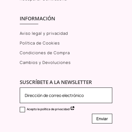
INFORMACIÓN
Aviso legal y privacidad
Política de Cookies
Condiciones de Compra
Cambios y Devoluciones
SUSCRÍBETE A LA NEWSLETTER
Acepto la política de privacidad
Enviar