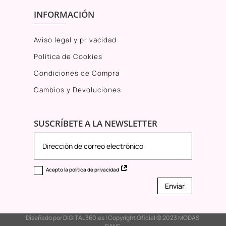
INFORMACIÓN
Aviso legal y privacidad
Política de Cookies
Condiciones de Compra
Cambios y Devoluciones
SUSCRÍBETE A LA NEWSLETTER
Acepto la política de privacidad
Enviar
Diseñado por
DIGITAL360.es
I Copyright Oficial © 2023
MODAS