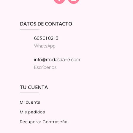
DATOS DE CONTACTO
603 01 02 13
WhatsApp
info@modasdane.com
Escríbenos
TU CUENTA
Mi cuenta
Mis pedidos
Recuperar Contraseña