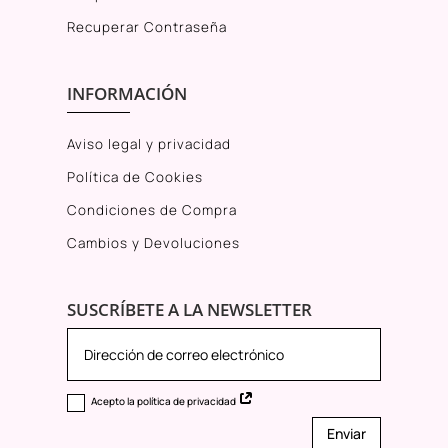
Recuperar Contraseña
INFORMACIÓN
Aviso legal y privacidad
Política de Cookies
Condiciones de Compra
Cambios y Devoluciones
SUSCRÍBETE A LA NEWSLETTER
Acepto la política de privacidad
Enviar