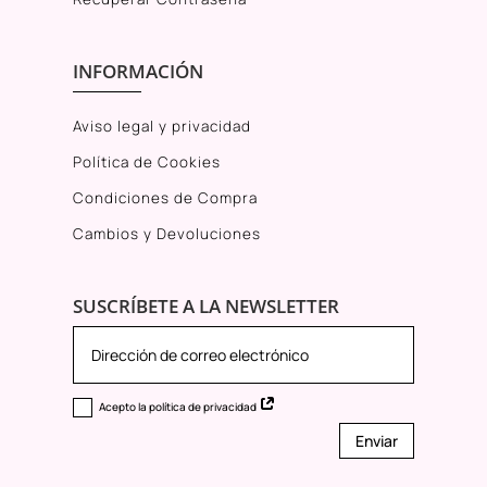
INFORMACIÓN
Aviso legal y privacidad
Política de Cookies
Condiciones de Compra
Cambios y Devoluciones
SUSCRÍBETE A LA NEWSLETTER
Acepto la política de privacidad
Enviar