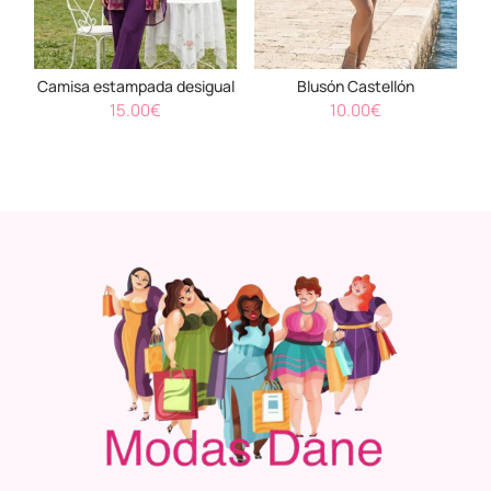
Camisa estampada desigual
Blusón Castellón
15.00
€
10.00
€