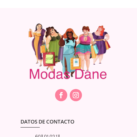
DATOS DE CONTACTO
603 01 02 13