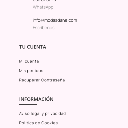
WhatsApp
info@modasdane.com
Escríbenos
TU CUENTA
Mi cuenta
Mis pedidos
Recuperar Contraseña
INFORMACIÓN
Aviso legal y privacidad
Política de Cookies