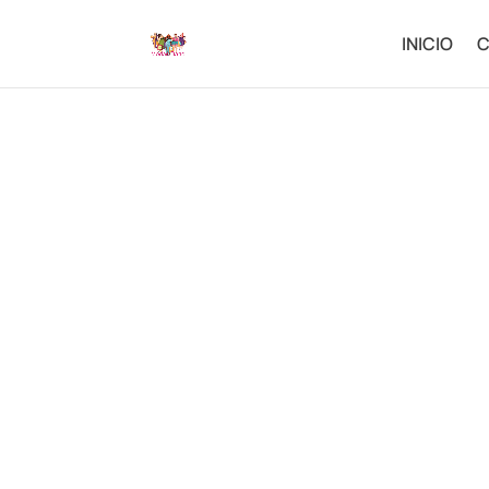
INICIO
C