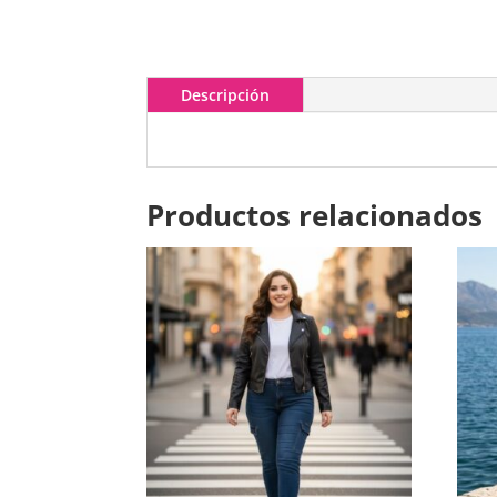
Descripción
Productos relacionados