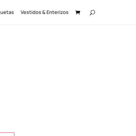
uetas
Vestidos & Enterizos