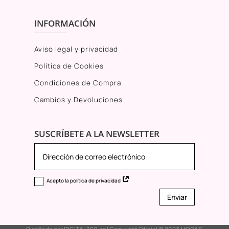
INFORMACIÓN
Aviso legal y privacidad
Política de Cookies
Condiciones de Compra
Cambios y Devoluciones
SUSCRÍBETE A LA NEWSLETTER
Acepto la política de privacidad
Enviar