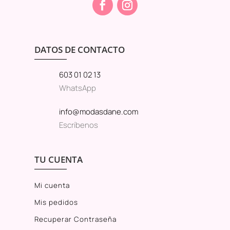
DATOS DE CONTACTO
603 01 02 13
WhatsApp
info@modasdane.com
Escríbenos
TU CUENTA
Mi cuenta
Mis pedidos
Recuperar Contraseña