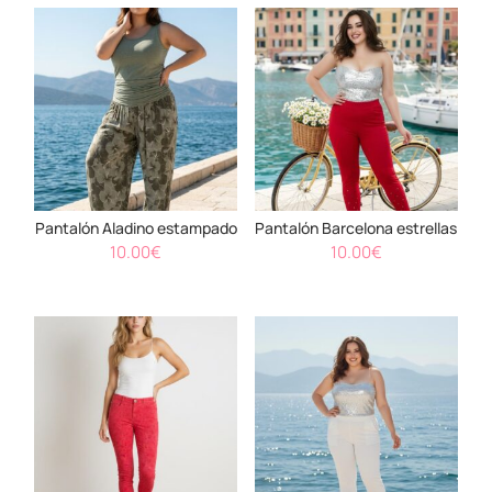
Pantalón Aladino estampado
Pantalón Barcelona estrellas
10.00
€
10.00
€