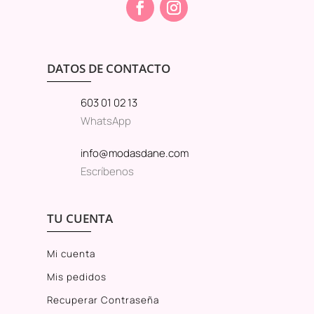
DATOS DE CONTACTO
603 01 02 13
WhatsApp
info@modasdane.com
Escríbenos
TU CUENTA
Mi cuenta
Mis pedidos
Recuperar Contraseña