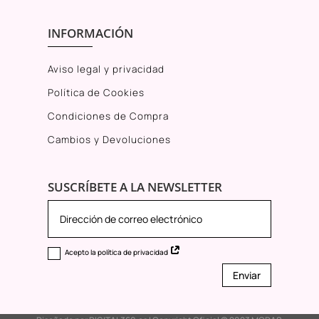
INFORMACIÓN
Aviso legal y privacidad
Política de Cookies
Condiciones de Compra
Cambios y Devoluciones
SUSCRÍBETE A LA NEWSLETTER
Acepto la política de privacidad
Enviar