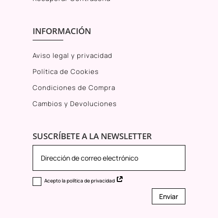
INFORMACIÓN
Aviso legal y privacidad
Política de Cookies
Condiciones de Compra
Cambios y Devoluciones
SUSCRÍBETE A LA NEWSLETTER
Acepto la política de privacidad
Enviar