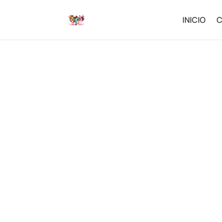
INICIO
C