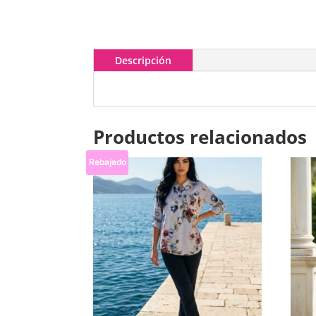
Descripción
Productos relacionados
Rebajado