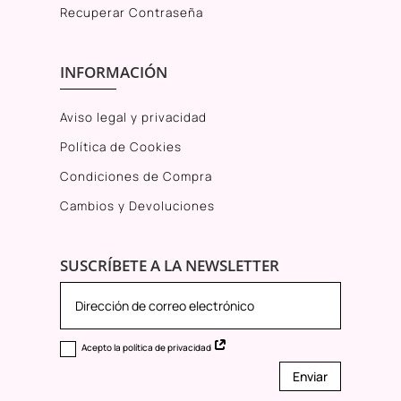
Recuperar Contraseña
INFORMACIÓN
Aviso legal y privacidad
Política de Cookies
Condiciones de Compra
Cambios y Devoluciones
SUSCRÍBETE A LA NEWSLETTER
Acepto la política de privacidad
Enviar