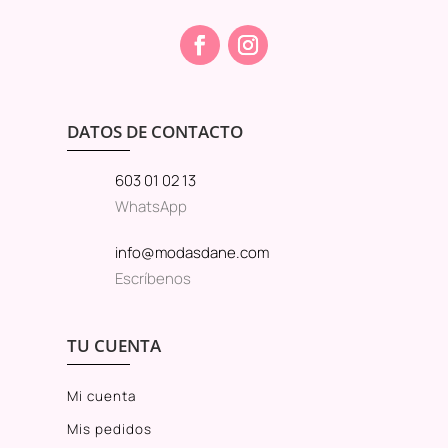
DATOS DE CONTACTO
603 01 02 13
WhatsApp
info@modasdane.com
Escríbenos
TU CUENTA
Mi cuenta
Mis pedidos