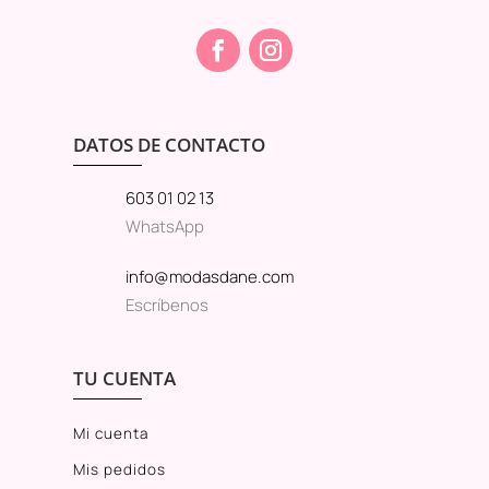
DATOS DE CONTACTO
603 01 02 13
WhatsApp
info@modasdane.com
Escríbenos
TU CUENTA
Mi cuenta
Mis pedidos