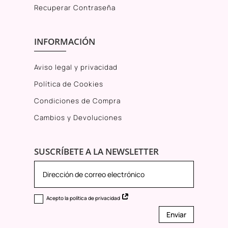
Recuperar Contraseña
INFORMACIÓN
Aviso legal y privacidad
Política de Cookies
Condiciones de Compra
Cambios y Devoluciones
SUSCRÍBETE A LA NEWSLETTER
Acepto la política de privacidad
Enviar