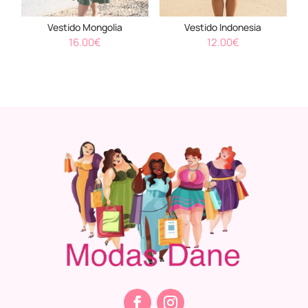
Vestido Mongolia
Vestido Indonesia
16.00
€
12.00
€