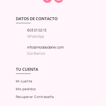
DATOS DE CONTACTO
603 01 02 13
WhatsApp
info@modasdane.com
Escríbenos
TU CUENTA
Mi cuenta
Mis pedidos
Recuperar Contraseña