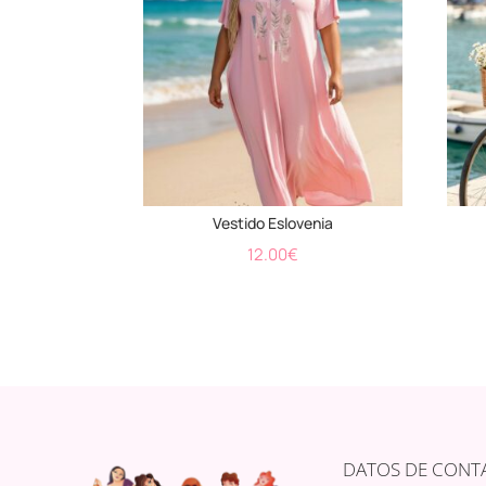
Vestido Eslovenia
12.00
€
DATOS DE CONT