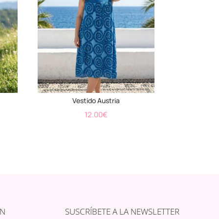
Vestido Austria
12.00
€
ÓN
SUSCRÍBETE A LA NEWSLETTER