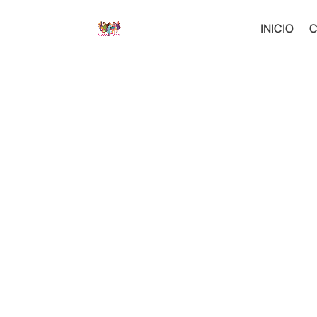
INICIO
C