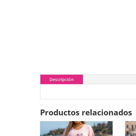
Descripción
Productos relacionados