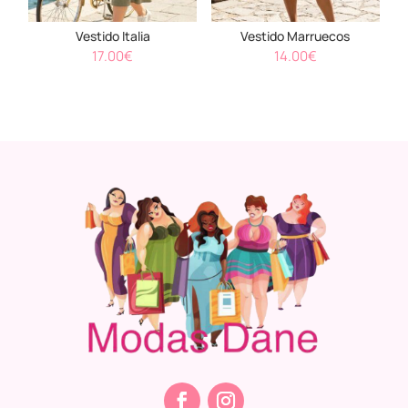
Vestido Italia
Vestido Marruecos
17.00
€
14.00
€