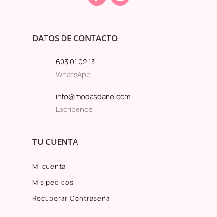
DATOS DE CONTACTO
603 01 02 13
WhatsApp
info@modasdane.com
Escríbenos
TU CUENTA
Mi cuenta
Mis pedidos
Recuperar Contraseña