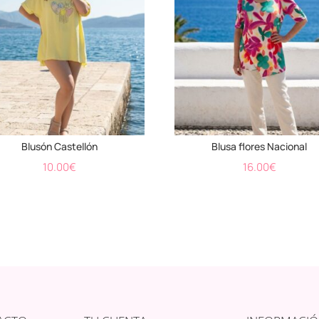
Blusón Castellón
Blusa flores Nacional
10.00
€
16.00
€