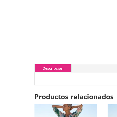
Descripción
Productos relacionados