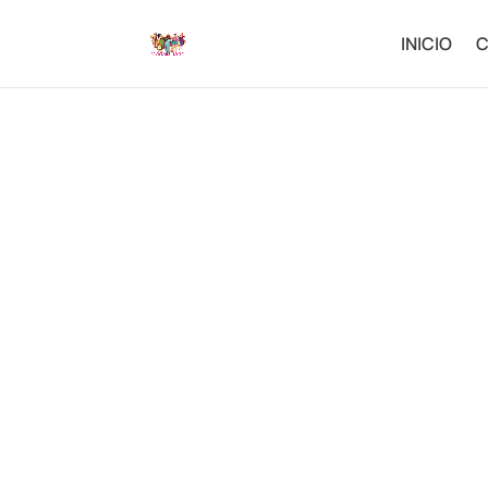
INICIO
C