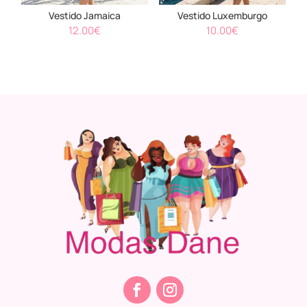
Vestido Jamaica
Vestido Luxemburgo
12.00
€
10.00
€