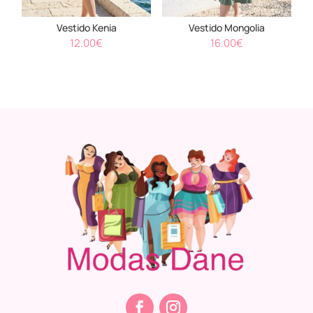
Vestido Kenia
Vestido Mongolia
12.00
€
16.00
€