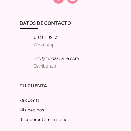
DATOS DE CONTACTO
603 01 02 13
WhatsApp
info@modasdane.com
Escríbenos
TU CUENTA
Mi cuenta
Mis pedidos
Recuperar Contraseña