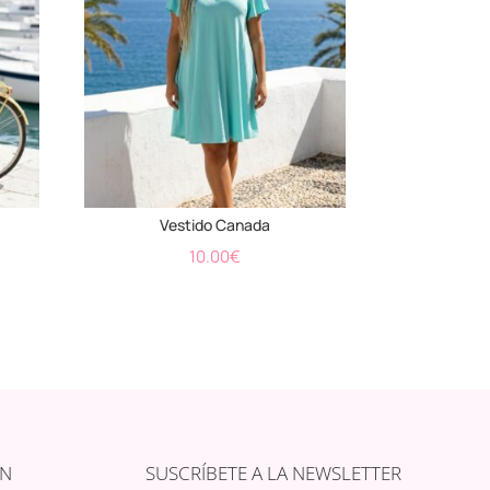
Vestido Canada
10.00
€
ÓN
SUSCRÍBETE A LA NEWSLETTER