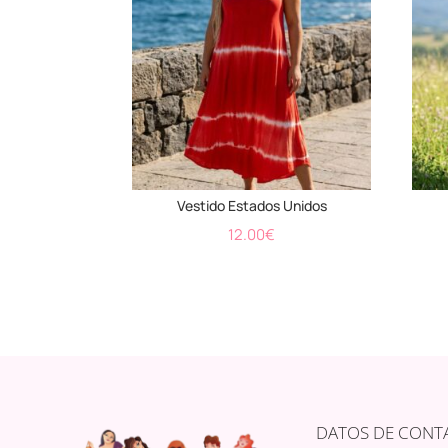
Vestido Estados Unidos
12.00
€
DATOS DE CONT