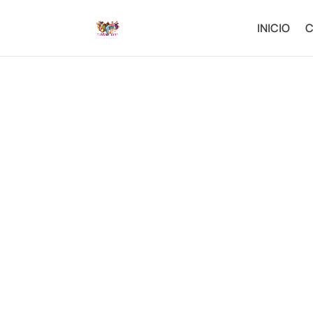
INICIO
C