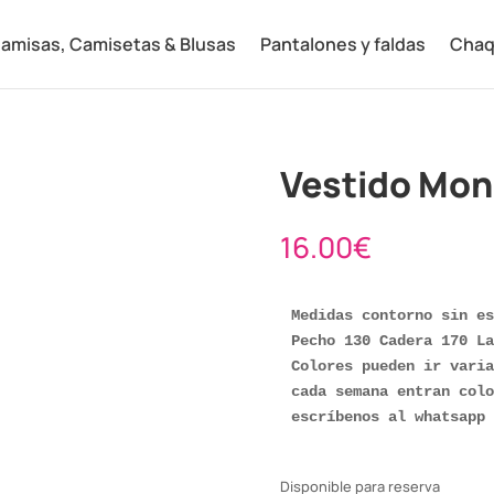
amisas, Camisetas & Blusas
Pantalones y faldas
Chaq
Vestido Mon
16.00
€
Medidas contorno sin es
Pecho 130 Cadera 170 La
Colores pueden ir varia
cada semana entran colo
escríbenos al whatsapp 
Disponible para reserva