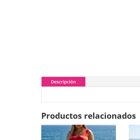
Descripción
Productos relacionados