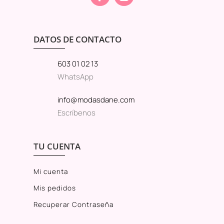
DATOS DE CONTACTO
603 01 02 13
WhatsApp
info@modasdane.com
Escríbenos
TU CUENTA
Mi cuenta
Mis pedidos
Recuperar Contraseña