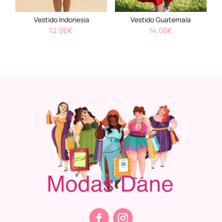
Vestido Indonesia
Vestido Guatemala
12.00
€
14.00
€